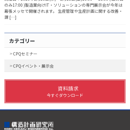
のみ17:00 )製造業向けIT・ソリューションの専門展示会が今年は
幕張メッセで開催されます。 生産管理や生産計画に関する改善・
課 […]
カテゴリー
CPQセミナー
CPQイベント・展示会
資料請求
今すぐダウンロード