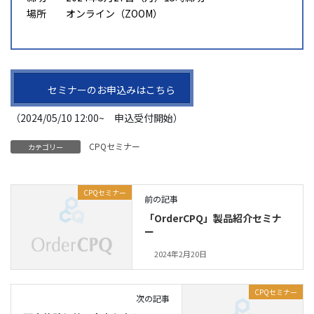
場所 オンライン（ZOOM）
セミナーのお申込みはこちら
（2024/05/10 12:00~ 申込受付開始）
CPQセミナー
カテゴリー
CPQセミナー
前の記事
「OrderCPQ」製品紹介セミナ
ー
2024年2月20日
CPQセミナー
次の記事