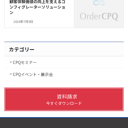
顧客体験価値の向上を支えるコ
ンフィグレーターソリューショ
ン
2024年7月9日
カテゴリー
CPQセミナー
CPQイベント・展示会
資料請求
今すぐダウンロード